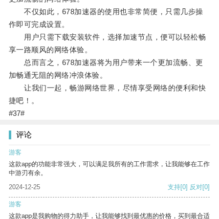
不仅如此，678加速器的使用也非常简便，只需几步操
作即可完成设置。
用户只需下载安装软件，选择加速节点，便可以轻松畅
享一路顺风的网络体验。
总而言之，678加速器将为用户带来一个更加流畅、更
加畅通无阻的网络冲浪体验。
让我们一起，畅游网络世界，尽情享受网络的便利和快
捷吧！。
#37#
评论
游客
这款app的功能非常强大，可以满足我所有的工作需求，让我能够在工作
中游刃有余。
2024-12-25
支持
[0]
反对
[0]
游客
这款app是我购物的得力助手，让我能够找到最优惠的价格，买到最合适