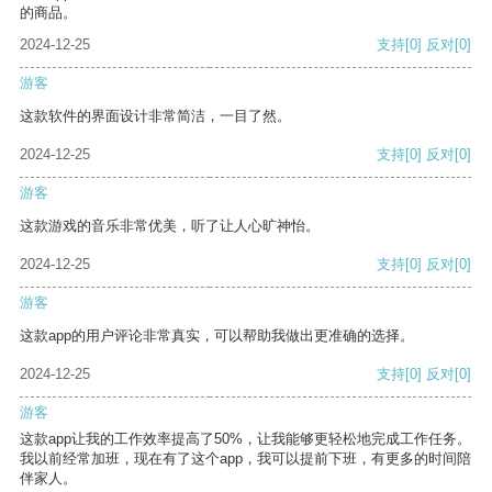
的商品。
2024-12-25
支持
[0]
反对
[0]
游客
这款软件的界面设计非常简洁，一目了然。
2024-12-25
支持
[0]
反对
[0]
游客
这款游戏的音乐非常优美，听了让人心旷神怡。
2024-12-25
支持
[0]
反对
[0]
游客
这款app的用户评论非常真实，可以帮助我做出更准确的选择。
2024-12-25
支持
[0]
反对
[0]
游客
这款app让我的工作效率提高了50%，让我能够更轻松地完成工作任务。
我以前经常加班，现在有了这个app，我可以提前下班，有更多的时间陪
伴家人。