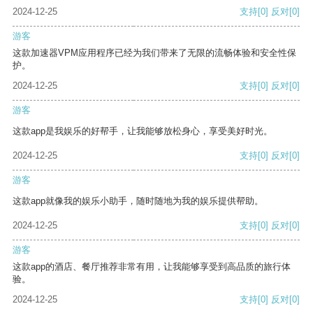
2024-12-25
支持
[0]
反对
[0]
游客
这款加速器VPM应用程序已经为我们带来了无限的流畅体验和安全性保
护。
2024-12-25
支持
[0]
反对
[0]
游客
这款app是我娱乐的好帮手，让我能够放松身心，享受美好时光。
2024-12-25
支持
[0]
反对
[0]
游客
这款app就像我的娱乐小助手，随时随地为我的娱乐提供帮助。
2024-12-25
支持
[0]
反对
[0]
游客
这款app的酒店、餐厅推荐非常有用，让我能够享受到高品质的旅行体
验。
2024-12-25
支持
[0]
反对
[0]