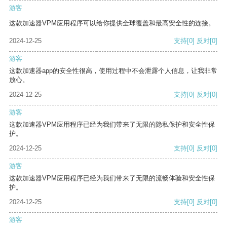
游客
这款加速器VPM应用程序可以给你提供全球覆盖和最高安全性的连接。
2024-12-25
支持
[0]
反对
[0]
游客
这款加速器app的安全性很高，使用过程中不会泄露个人信息，让我非常
放心。
2024-12-25
支持
[0]
反对
[0]
游客
这款加速器VPM应用程序已经为我们带来了无限的隐私保护和安全性保
护。
2024-12-25
支持
[0]
反对
[0]
游客
这款加速器VPM应用程序已经为我们带来了无限的流畅体验和安全性保
护。
2024-12-25
支持
[0]
反对
[0]
游客