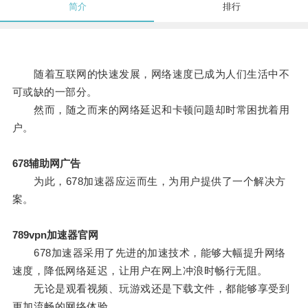
简介
排行
随着互联网的快速发展，网络速度已成为人们生活中不
可或缺的一部分。
然而，随之而来的网络延迟和卡顿问题却时常困扰着用
户。
678辅助网广告
为此，678加速器应运而生，为用户提供了一个解决方
案。
789vpn加速器官网
678加速器采用了先进的加速技术，能够大幅提升网络
速度，降低网络延迟，让用户在网上冲浪时畅行无阻。
无论是观看视频、玩游戏还是下载文件，都能够享受到
更加流畅的网络体验。