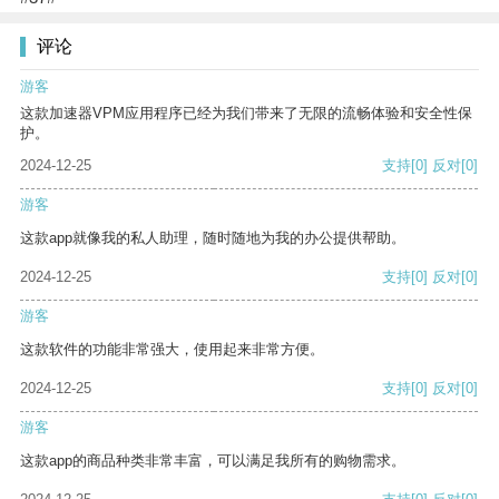
评论
游客
这款加速器VPM应用程序已经为我们带来了无限的流畅体验和安全性保
护。
2024-12-25
支持
[0]
反对
[0]
游客
这款app就像我的私人助理，随时随地为我的办公提供帮助。
2024-12-25
支持
[0]
反对
[0]
游客
这款软件的功能非常强大，使用起来非常方便。
2024-12-25
支持
[0]
反对
[0]
游客
这款app的商品种类非常丰富，可以满足我所有的购物需求。