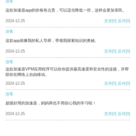
游客
这款加速器app的价格有点贵，可以适当降低一些，这样会更加亲民。
2024-12-25
支持
[0]
反对
[0]
游客
这款app就像我的私人导师，带领我探索知识的奥秘。
2024-12-25
支持
[0]
反对
[0]
游客
这款加速器VPM应用程序可以给你提供最高速度和安全性的连接，并帮
助你在网络上自由移动。
2024-12-25
支持
[0]
反对
[0]
游客
超级好用的加速器，妈妈再也不用担心我的学习啦！
2024-12-25
支持
[0]
反对
[0]