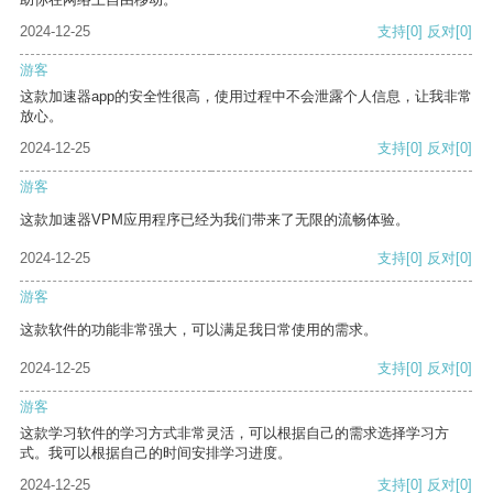
2024-12-25
支持
[0]
反对
[0]
游客
这款加速器app的安全性很高，使用过程中不会泄露个人信息，让我非常
放心。
2024-12-25
支持
[0]
反对
[0]
游客
这款加速器VPM应用程序已经为我们带来了无限的流畅体验。
2024-12-25
支持
[0]
反对
[0]
游客
这款软件的功能非常强大，可以满足我日常使用的需求。
2024-12-25
支持
[0]
反对
[0]
游客
这款学习软件的学习方式非常灵活，可以根据自己的需求选择学习方
式。我可以根据自己的时间安排学习进度。
2024-12-25
支持
[0]
反对
[0]