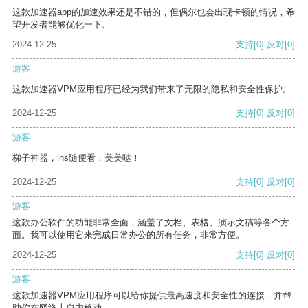
这款加速器app的加速效果还是不错的，但偶尔也会出现卡顿的情况，希
望开发者能够优化一下。
2024-12-25
支持
[0]
反对
[0]
游客
这款加速器VPM应用程序已经为我们带来了无限的隐私和安全性保护。
2024-12-25
支持
[0]
反对
[0]
游客
梯子神器，ins随便看，美美哒！
2024-12-25
支持
[0]
反对
[0]
游客
这款办公软件的功能非常全面，涵盖了文档、表格、演示文稿等各个方
面。我可以使用它来完成日常办公的所有任务，非常方便。
2024-12-25
支持
[0]
反对
[0]
游客
这款加速器VPM应用程序可以给你提供最高速度和安全性的连接，并帮
助你在网络上自由移动。