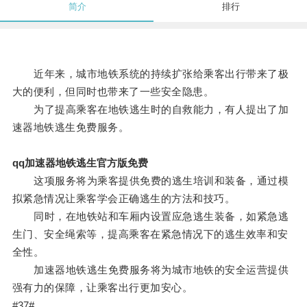
简介
排行
近年来，城市地铁系统的持续扩张给乘客出行带来了极
大的便利，但同时也带来了一些安全隐患。
为了提高乘客在地铁逃生时的自救能力，有人提出了加
速器地铁逃生免费服务。
qq加速器地铁逃生官方版免费
这项服务将为乘客提供免费的逃生培训和装备，通过模
拟紧急情况让乘客学会正确逃生的方法和技巧。
同时，在地铁站和车厢内设置应急逃生装备，如紧急逃
生门、安全绳索等，提高乘客在紧急情况下的逃生效率和安
全性。
加速器地铁逃生免费服务将为城市地铁的安全运营提供
强有力的保障，让乘客出行更加安心。
#37#