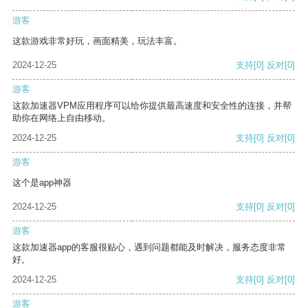
游客
这款游戏非常好玩，画面精美，玩法丰富。
2024-12-25
支持
[0]
反对
[0]
游客
这款加速器VPM应用程序可以给你提供最高速度和安全性的连接，并帮
助你在网络上自由移动。
2024-12-25
支持
[0]
反对
[0]
游客
这个是app神器
2024-12-25
支持
[0]
反对
[0]
游客
这款加速器app的客服很贴心，遇到问题都能及时解决，服务态度非常
好。
2024-12-25
支持
[0]
反对
[0]
游客