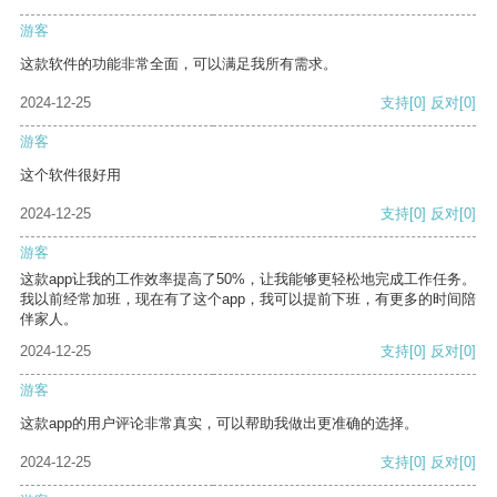
游客
这款软件的功能非常全面，可以满足我所有需求。
2024-12-25
支持
[0]
反对
[0]
游客
这个软件很好用
2024-12-25
支持
[0]
反对
[0]
游客
这款app让我的工作效率提高了50%，让我能够更轻松地完成工作任务。
我以前经常加班，现在有了这个app，我可以提前下班，有更多的时间陪
伴家人。
2024-12-25
支持
[0]
反对
[0]
游客
这款app的用户评论非常真实，可以帮助我做出更准确的选择。
2024-12-25
支持
[0]
反对
[0]