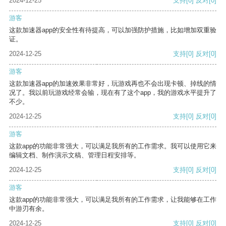
2024-12-25
支持
[0]
反对
[0]
游客
这款加速器app的安全性有待提高，可以加强防护措施，比如增加双重验
证。
2024-12-25
支持
[0]
反对
[0]
游客
这款加速器app的加速效果非常好，玩游戏再也不会出现卡顿、掉线的情
况了。我以前玩游戏经常会输，现在有了这个app，我的游戏水平提升了
不少。
2024-12-25
支持
[0]
反对
[0]
游客
这款app的功能非常强大，可以满足我所有的工作需求。我可以使用它来
编辑文档、制作演示文稿、管理日程安排等。
2024-12-25
支持
[0]
反对
[0]
游客
这款app的功能非常强大，可以满足我所有的工作需求，让我能够在工作
中游刃有余。
2024-12-25
支持
[0]
反对
[0]