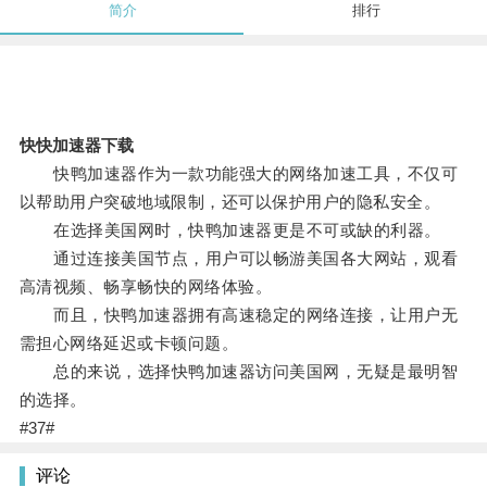
简介
排行
快快加速器下载
快鸭加速器作为一款功能强大的网络加速工具，不仅可
以帮助用户突破地域限制，还可以保护用户的隐私安全。
在选择美国网时，快鸭加速器更是不可或缺的利器。
通过连接美国节点，用户可以畅游美国各大网站，观看
高清视频、畅享畅快的网络体验。
而且，快鸭加速器拥有高速稳定的网络连接，让用户无
需担心网络延迟或卡顿问题。
总的来说，选择快鸭加速器访问美国网，无疑是最明智
的选择。
#37#
评论