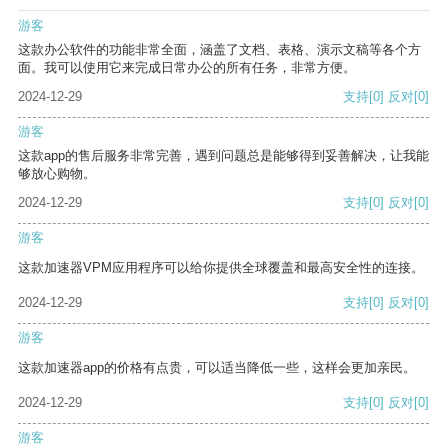
游客
这款办公软件的功能非常全面，涵盖了文档、表格、演示文稿等各个方
面。我可以使用它来完成日常办公的所有任务，非常方便。
2024-12-29
支持
[0]
反对
[0]
游客
这款app的售后服务非常完善，遇到问题总是能够得到妥善解决，让我能
够放心购物。
2024-12-29
支持
[0]
反对
[0]
游客
这款加速器VPM应用程序可以给你提供全球覆盖和最高安全性的连接。
2024-12-29
支持
[0]
反对
[0]
游客
这款加速器app的价格有点贵，可以适当降低一些，这样会更加亲民。
2024-12-29
支持
[0]
反对
[0]
游客