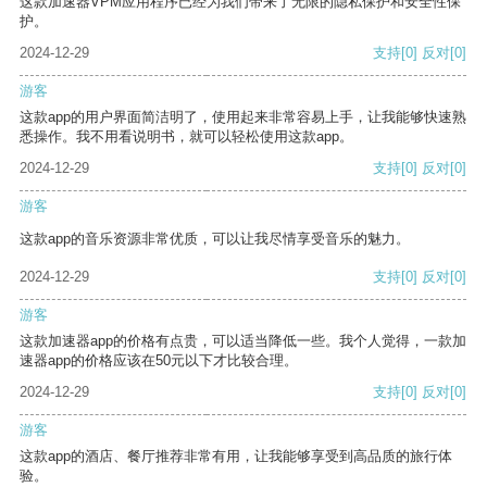
这款加速器VPM应用程序已经为我们带来了无限的隐私保护和安全性保
护。
2024-12-29
支持
[0]
反对
[0]
游客
这款app的用户界面简洁明了，使用起来非常容易上手，让我能够快速熟
悉操作。我不用看说明书，就可以轻松使用这款app。
2024-12-29
支持
[0]
反对
[0]
游客
这款app的音乐资源非常优质，可以让我尽情享受音乐的魅力。
2024-12-29
支持
[0]
反对
[0]
游客
这款加速器app的价格有点贵，可以适当降低一些。我个人觉得，一款加
速器app的价格应该在50元以下才比较合理。
2024-12-29
支持
[0]
反对
[0]
游客
这款app的酒店、餐厅推荐非常有用，让我能够享受到高品质的旅行体
验。