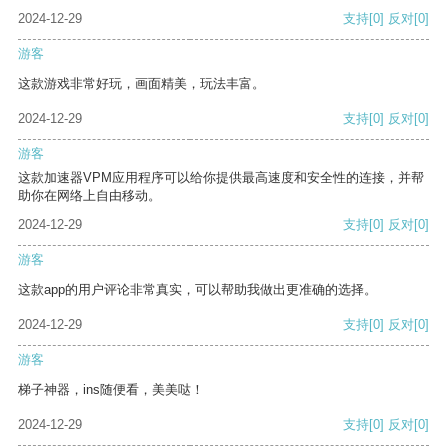
2024-12-29
支持
[0]
反对
[0]
游客
这款游戏非常好玩，画面精美，玩法丰富。
2024-12-29
支持
[0]
反对
[0]
游客
这款加速器VPM应用程序可以给你提供最高速度和安全性的连接，并帮
助你在网络上自由移动。
2024-12-29
支持
[0]
反对
[0]
游客
这款app的用户评论非常真实，可以帮助我做出更准确的选择。
2024-12-29
支持
[0]
反对
[0]
游客
梯子神器，ins随便看，美美哒！
2024-12-29
支持
[0]
反对
[0]