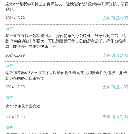
这款app是我学习路上的良师益友，让我能够随时随地学习新知识，拓宽
视野。
2024-12-29
支持
[0]
反对
[0]
游客
我一直在寻找一款功能强大、操作简单的办公软件，终于找到了它。这
款软件的功能非常强大，可以满足我日常办公的所有需求。操作也很简
单，即使是小白也能快速上手。
2024-12-29
支持
[0]
反对
[0]
游客
这款加速器VPM应用程序可以给你提供最高速度和安全性的连接，并帮
助你在网络上自由移动。
2024-12-29
支持
[0]
反对
[0]
游客
这个软件我非常喜欢
2024-12-29
支持
[0]
反对
[0]
游客